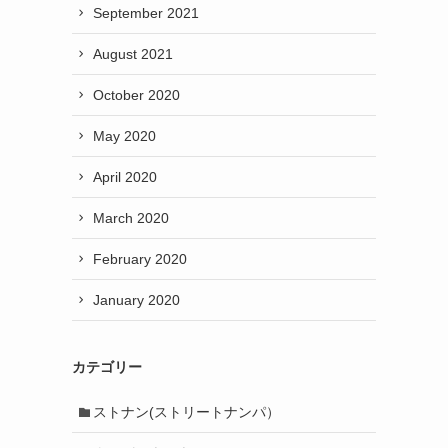
September 2021
August 2021
October 2020
May 2020
April 2020
March 2020
February 2020
January 2020
カテゴリー
ストナン(ストリートナンパ）