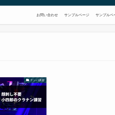
お問い合わせ
サンプルページ
サンプルペ
ナンパ講習