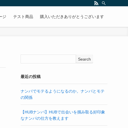
ージ
テスト商品
購入いただきありがとうございます
Search
最近の投稿
ナンパでモテるようになるのか。ナンパとモテ
の関係
【HUBナンパ】HUBで出会いを掴み取る好印象
なナンパの仕方を教えます