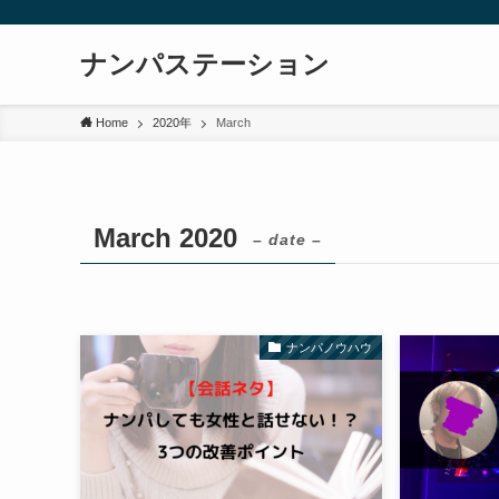
ナンパステーション
Home
2020年
March
March 2020
– date –
ナンパノウハウ