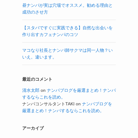
昼ナンパが実は穴場でオススメ。勧める理由と
成功のさせ方
【スタバですぐに実践できる】自然な出会いを
作り出すカフェナンパのコツ
マコなり社長とナンパ師サクマは同一人物？い
いえ。違います。
最近のコメント
清水太郎
on
ナンパブログを厳選まとめ！ナンパ
するならこれを読め。
ナンパコンサルタントTAKI
on
ナンパブログを
厳選まとめ！ナンパするならこれを読め。
アーカイブ